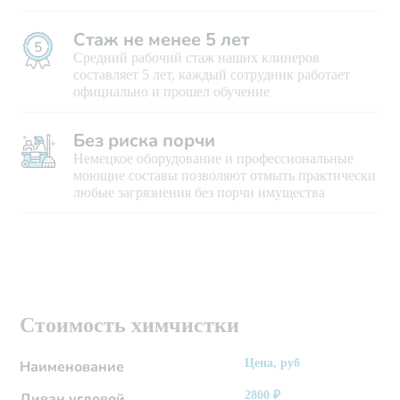
Стаж не менее 5 лет
Средний рабочий стаж наших клинеров
составляет 5 лет, каждый сотрудник работает
официально и прошел обучение
Без риска порчи
Немецкое оборудование и профессиональные
моющие составы позволяют отмыть практически
любые загрязнения без порчи имущества
Стоимость химчистки
Цена, руб
Наименование
2800
₽
Диван угловой