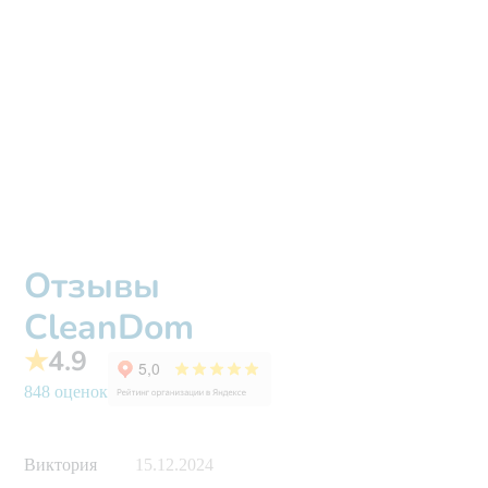
Отзывы
CleanDom
★
4.9
848 оценок
Виктория
15.12.2024