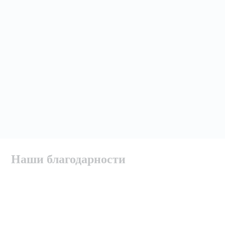
Наши благодарности