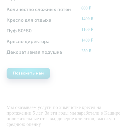
600
₽
Количество сложных пятен
1400
₽
Кресло для отдыха
1100
₽
Пуф 80*80
1400
₽
Кресло директора
250
₽
Декоративная подушка
Позвонить нам
Мы оказываем услуги по химчистке кресел на
протяжении 5 лет. За эти годы мы заработали в Кашире
положительные отзывы, доверие клиентов, высокую
среднюю оценку.