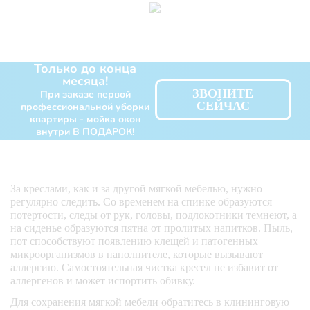
Только до конца
месяца!
ЗВОНИТЕ
При заказе первой
СЕЙЧАС
профессиональной уборки
квартиры - мойка окон
внутри В ПОДАРОК!
За креслами, как и за другой мягкой мебелью, нужно
регулярно следить. Со временем на спинке образуются
потертости, следы от рук, головы, подлокотники темнеют, а
на сиденье образуются пятна от пролитых напитков. Пыль,
пот способствуют появлению клещей и патогенных
микроорганизмов в наполнителе, которые вызывают
аллергию. Самостоятельная чистка кресел не избавит от
аллергенов и может испортить обивку.
Для сохранения мягкой мебели обратитесь в клининговую