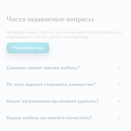
Часто задаваемые вопросы
Вы всегда можете спросить нас или же найти
интересующую вас
информацию в ответах другим
пользователям
Позвонить нам
Сколько сохнет мягкая мебель?
От чего зависит стоимость химчистки?
Какие загрязнения вы можете удалить?
Какую мебель вы можете почистить?