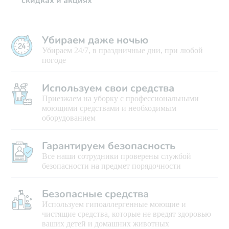
скидках и акциях
Убираем даже ночью
Убираем 24/7, в праздничные дни, при любой
погоде
Используем свои средства
Приезжаем на уборку с профессиональными
моющими средствами и необходимым
оборудованием
Гарантируем безопасность
Все наши сотрудники проверены службой
безопасности на предмет порядочности
Безопасные средства
Используем гипоаллергенные моющие и
чистящие средства, которые не вредят здоровью
ваших детей и домашних животных