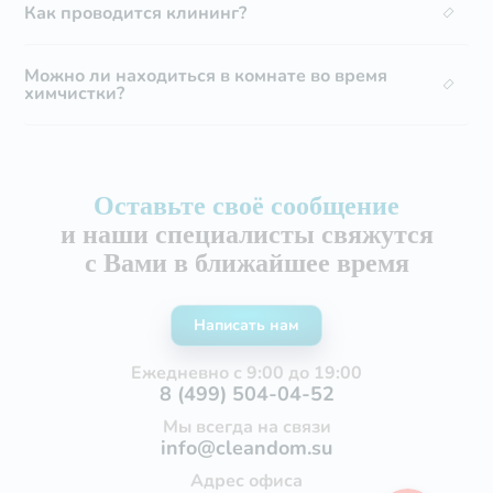
Как проводится клининг?
Можно ли находиться в комнате во время
химчистки?
Оставьте своё сообщение
и наши специалисты свяжутся
с Вами в ближайшее время
Написать нам
Ежедневно с 9:00 до 19:00
8 (499) 504-04-52
Мы всегда на связи
info@cleandom.su
Адрес офиса