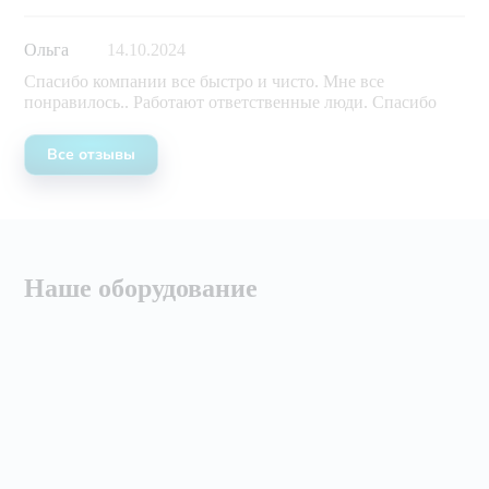
Ольга
14.10.2024
Спасибо компании все быстро и чисто. Мне все
понравилось.. Работают ответственные люди. Спасибо
Все отзывы
Наше оборудование