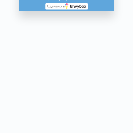
Сделано в