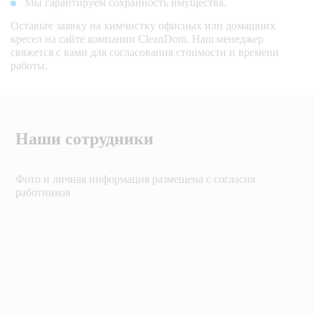
Мы гарантируем сохранность имущества.
Оставьте заявку на химчистку офисных или домашних
кресел на сайте компании CleanDom. Наш менеджер
свяжется с вами для согласования стоимости и времени
работы.
Наши сотрудники
Фото и личная информация размещена с согласия
работников