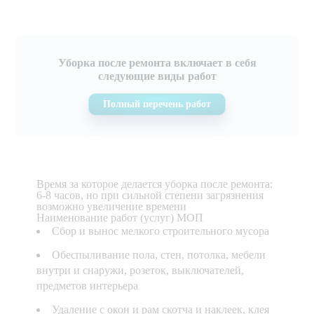
Уборка после ремонта включает в себя
следующие виды работ
Полный перечень работ
Время за которое делается уборка после ремонта:
6-8 часов, но при сильной степени загрязнения
возможно увеличение времени
Наименование работ (услуг) МОП
Сбор и вынос мелкого строительного мусора
Обеспыливание пола, стен, потолка, мебели
внутри и снаружи, розеток, выключателей,
предметов интерьера
Удаление с окон и рам скотча и наклеек, клея