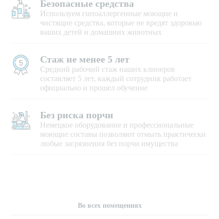
Безопасные средства
Используем гипоаллергенные моющие и
чистящие средства, которые не вредят здоровью
ваших детей и домашних животных
Стаж не менее 5 лет
Средний рабочий стаж наших клинеров
составляет 5 лет, каждый сотрудник работает
официально и прошел обучение
Без риска порчи
Немецкое оборудование и профессиональные
моющие составы позволяют отмыть практически
любые загрязнения без порчи имущества
Во всех помещениях