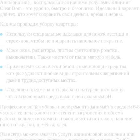
Альтернатива - воспользоваться нашими услугами. Клининг
CleanDom - это удобно, быстро и безопасно. Идеальный вариант
для тех, кто хочет сохранить свои деньги, время и нервы.
Как мы проводим уборку квартиры:
Используем специальные накладки для ножек лестниц и
стремянок, чтобы не поцарапать напольное покрытие.
Моем окна, радиаторы, чистим сантехнику, розетки,
выключатели. Также чистим от пыли мягкую мебель.
Применяем экологически безопасные моющие средства,
которые удаляют любые виды строительных загрязнений
даже в труднодоступных местах.
Изделия и предметы интерьера из натурального камня
чистим моющими средствами с нейтральным pH.
Профессиональная уборка после ремонта занимает в среднем 6-8
часов, а ее цена зависит от степени загрязнения и объема
работы: количество комнат и окон, высота потолков, наличие
пятен от краски, цемента, клея.
Вы всегда можете заказать услуги клининговой компании или