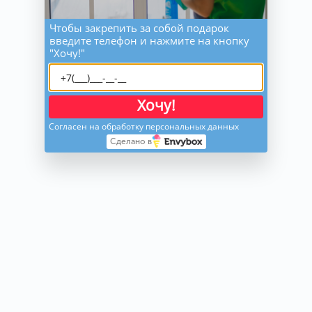
Чтобы закрепить за собой подарок
введите телефон и нажмите на кнопку
"Хочу!"
Хочу!
Согласен на обработку персональных данных
Сделано в