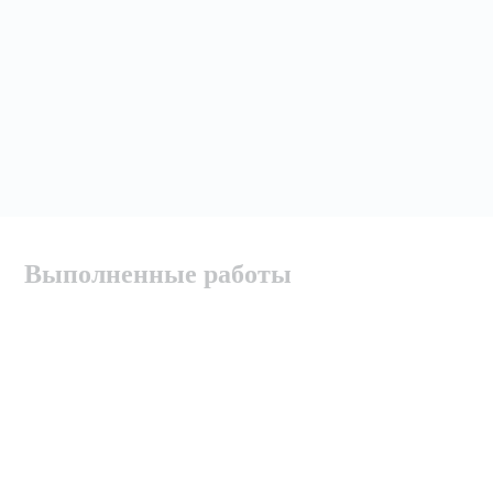
Выполненные работы