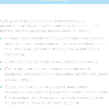
Если до этого вы не проводили полную уборку, то
внушительные объемы строительного мусора и пыли после
ремонта могут стать для вас значительной проблемой:
Сначала нужно составить список инвентаря и план работ в
правильной последовательности: что-то явно пойдет не так,
если сначала вы расставите мебель, а потом приметесь за
мытье пола.
Далее нужно купить необходимые для уборки средства.
Потом предстоит долгая чистка всех поверхностей,
полировка многочисленных окон, очищение потолков, люстр
и мягкой мебели.
Для удаления следов от штукатурки, шпатлевки и
лакокрасочных покрытий нужны специальные растворители.
При их неправильном применении можно нанести вред не
только мебели, но и собственному здоровью.