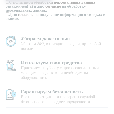
С
политикой обработки персональных данных
ознакомлен(-а) и даю
согласие
на обработку
персональных данных
Даю
согласие
на получение информации о скидках и
акциях
Убираем даже ночью
Убираем 24/7, в праздничные дни, при любой
погоде
Используем свои средства
Приезжаем на уборку с профессиональными
моющими средствами и необходимым
оборудованием
Гарантируем безопасность
Все наши сотрудники проверены службой
безопасности на предмет порядочности