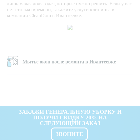
лишь малая доля задач, которые нужно решить. Если у вас
нет столько времени, закажите услуги клининга в
компании CleanDom в Ивантеевке.
Мытье окон после ремонта в Ивантеевке
ЗАКАЖИ ГЕНЕРАЛЬНУЮ УБОРКУ И
ПОЛУЧИ СКИДКУ 20% НА
СЛЕДУЮЩИЙ ЗАКАЗ
ЗВОНИТЕ