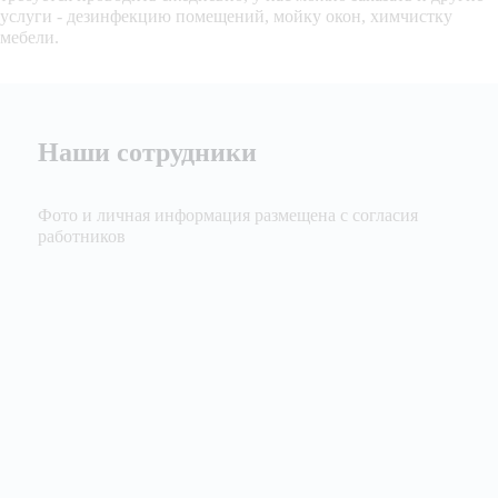
услуги - дезинфекцию помещений, мойку окон, химчистку
мебели.
Наши сотрудники
Фото и личная информация размещена с согласия
работников