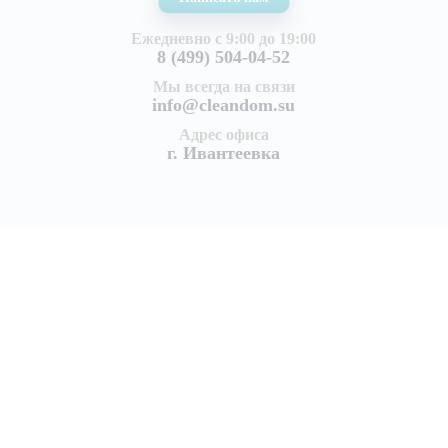
Ежедневно с 9:00 до 19:00
8 (499) 504-04-52
Мы всегда на связи
info@cleandom.su
Адрес офиса
г. Ивантеевка
Услуги
Уборка квартир
Генеральная уборка квартиры
Поддерживающая уборка квартир
Уборка после ремонта