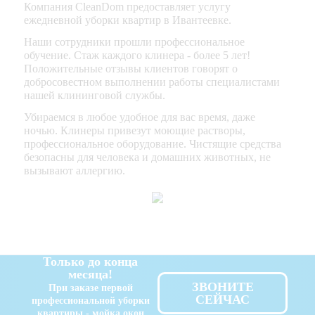
Компания CleanDom предоставляет услугу
ежедневной уборки квартир в Ивантеевке.
Наши сотрудники прошли профессиональное
обучение. Стаж каждого клинера - более 5 лет!
Положительные отзывы клиентов говорят о
добросовестном выполнении работы специалистами
нашей клининговой службы.
Убираемся в любое удобное для вас время, даже
ночью. Клинеры привезут моющие растворы,
профессиональное оборудование. Чистящие средства
безопасны для человека и домашних животных, не
вызывают аллергию.
Только до конца
месяца!
ЗВОНИТЕ
При заказе первой
СЕЙЧАС
профессиональной уборки
квартиры - мойка окон