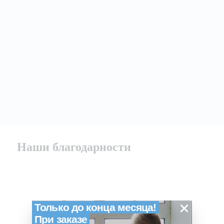
Наши благодарности
×
Только до конца месяца!
При заказе