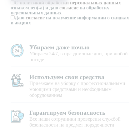
С
политикой обработки персональных данных
ознакомлен(-а) и даю
согласие
на обработку
персональных данных
Даю
согласие
на получение информации о скидках
и акциях
Убираем даже ночью
Убираем 24/7, в праздничные дни, при любой
погоде
Используем свои средства
Приезжаем на уборку с профессиональными
моющими средствами и необходимым
оборудованием
Гарантируем безопасность
Все наши сотрудники проверены службой
безопасности на предмет порядочности