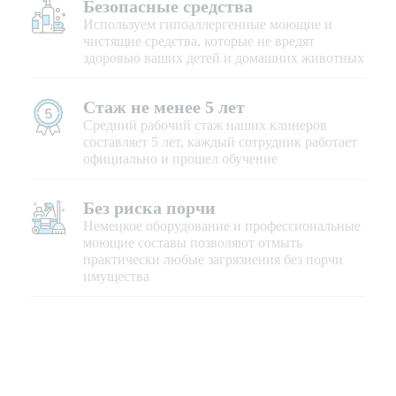
Безопасные средства
Используем гипоаллергенные моющие и
чистящие средства, которые не вредят
здоровью ваших детей и домашних животных
Стаж не менее 5 лет
Средний рабочий стаж наших клинеров
составляет 5 лет, каждый сотрудник работает
официально и прошел обучение
Без риска порчи
Немецкое оборудование и профессиональные
моющие составы позволяют отмыть
практически любые загрязнения без порчи
имущества