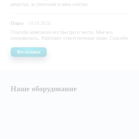
решетки, за унитазом и швы плитки
Ольга
14.10.2024
Спасибо компании все быстро и чисто. Мне все
понравилось.. Работают ответственные люди. Спасибо
Все отзывы
Наше оборудование