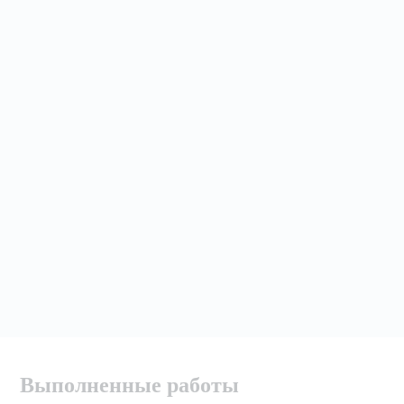
Выполненные работы