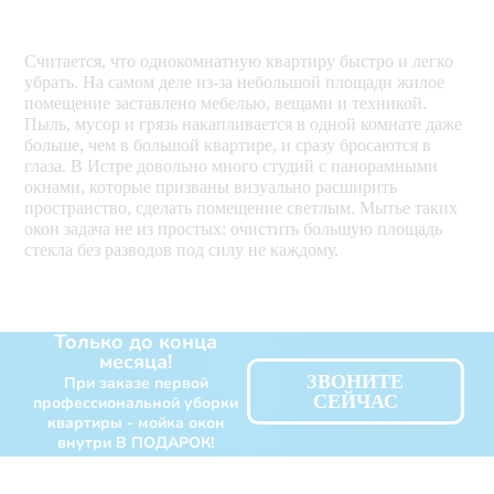
Считается, что однокомнатную квартиру быстро и легко
убрать. На самом деле из-за небольшой площади жилое
помещение заставлено мебелью, вещами и техникой.
Пыль, мусор и грязь накапливается в одной комнате даже
больше, чем в большой квартире, и сразу бросаются в
глаза. В Истре довольно много студий с панорамными
окнами, которые призваны визуально расширить
пространство, сделать помещение светлым. Мытье таких
окон задача не из простых: очистить большую площадь
стекла без разводов под силу не каждому.
Только до конца
месяца!
ЗВОНИТЕ
При заказе первой
СЕЙЧАС
профессиональной уборки
квартиры - мойка окон
внутри В ПОДАРОК!