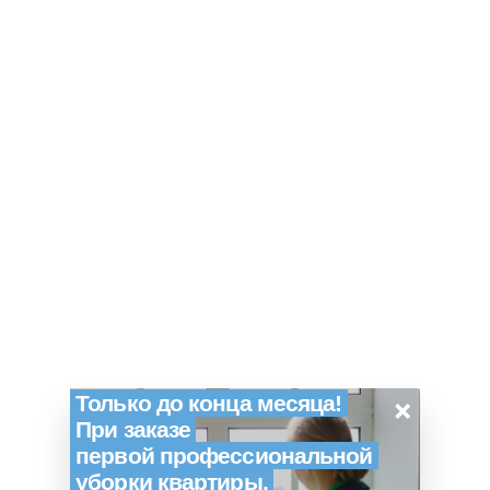
×
Только до конца месяца!
При заказе
первой профессиональной
уборки квартиры,