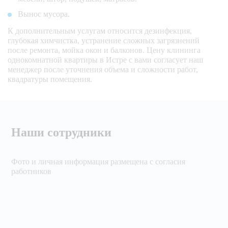
Вынос мусора.
К дополнительным услугам относится дезинфекция,
глубокая химчистка, устранение сложных загрязнений
после ремонта, мойка окон и балконов. Цену клининга
однокомнатной квартиры в Истре с вами согласует наш
менеджер после уточнения объема и сложности работ,
квадратуры помещения.
Наши сотрудники
Фото и личная информация размещена с согласия
работников