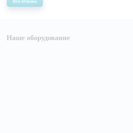
Все отзывы
Наше оборудование