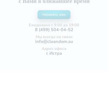
с Вами в ближайшее время
Написать нам
Ежедневно с 9:00 до 19:00
8 (499) 504-04-52
Мы всегда на связи
info@cleandom.su
Адрес офиса
г. Истра
Услуги
Уборка квартир
Генеральная уборка квартиры