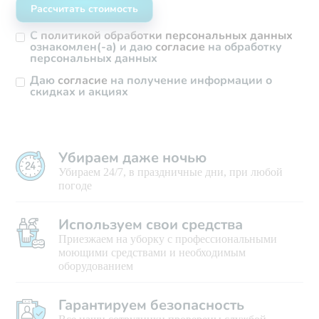
С
политикой обработки персональных данных
ознакомлен(-а) и даю
согласие
на обработку
персональных данных
Даю
согласие
на получение информации о
скидках и акциях
Убираем даже ночью
Убираем 24/7, в праздничные дни, при любой
погоде
Используем свои средства
Приезжаем на уборку с профессиональными
моющими средствами и необходимым
оборудованием
Гарантируем безопасность