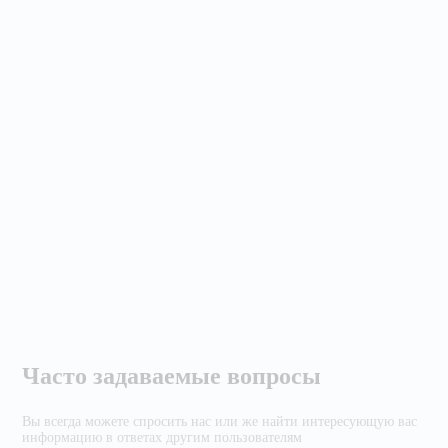
Часто задаваемые вопросы
Вы всегда можете спросить нас или же найти
интересующую вас
информацию в ответах другим
пользователям