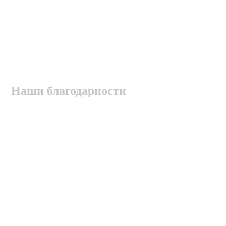
Наши благодарности