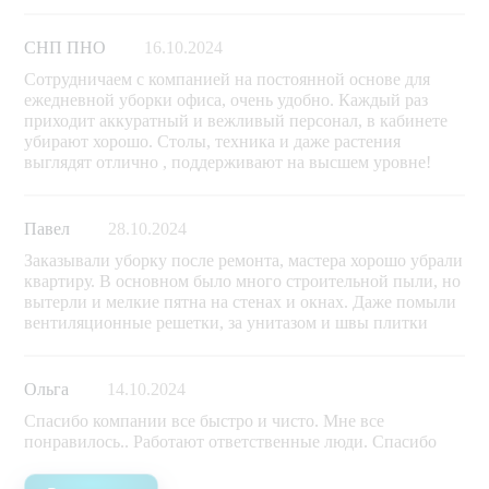
СНП ПНО
16.10.2024
Сотрудничаем с компанией на постоянной основе для
ежедневной уборки офиса, очень удобно. Каждый раз
приходит аккуратный и вежливый персонал, в кабинете
убирают хорошо. Столы, техника и даже растения
выглядят отлично , поддерживают на высшем уровне!
Павел
28.10.2024
Заказывали уборку после ремонта, мастера хорошо убрали
квартиру. В основном было много строительной пыли, но
вытерли и мелкие пятна на стенах и окнах. Даже помыли
вентиляционные решетки, за унитазом и швы плитки
Ольга
14.10.2024
Спасибо компании все быстро и чисто. Мне все
понравилось.. Работают ответственные люди. Спасибо