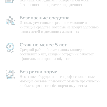
Все наши сотрудники проверены службой
безопасности на предмет порядочности
Безопасные средства
Используем гипоаллергенные моющие и
чистящие средства, которые не вредят здоровью
ваших детей и домашних животных
Стаж не менее 5 лет
Средний рабочий стаж наших клинеров
составляет 5 лет, каждый сотрудник работает
официально и прошел обучение
Без риска порчи
Немецкое оборудование и профессиональные
моющие составы позволяют отмыть практически
любые загрязнения без порчи имущества