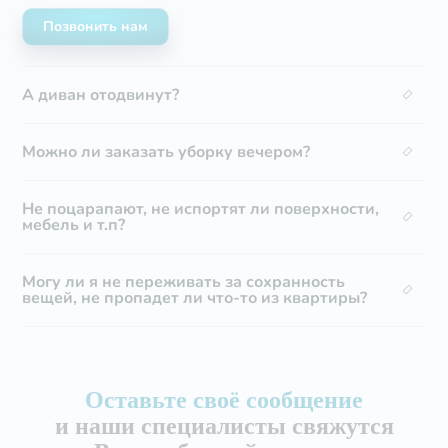
Позвонить нам
А диван отодвинут?
Можно ли заказать уборку вечером?
Не поцарапают, не испортят ли поверхности,
мебель и т.п?
Могу ли я не переживать за сохранность
вещей, не пропадет ли что-то из квартиры?
Оставьте своё сообщение
и наши специалисты свяжутся