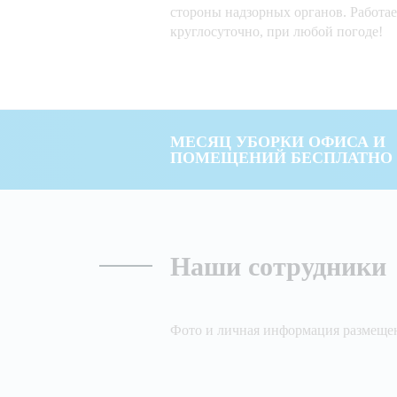
стороны надзорных органов. Работае
круглосуточно, при любой погоде!
МЕСЯЦ УБОРКИ ОФИСА И
ПОМЕЩЕНИЙ БЕСПЛАТНО
Наши сотрудники
Фото и личная информация размещен