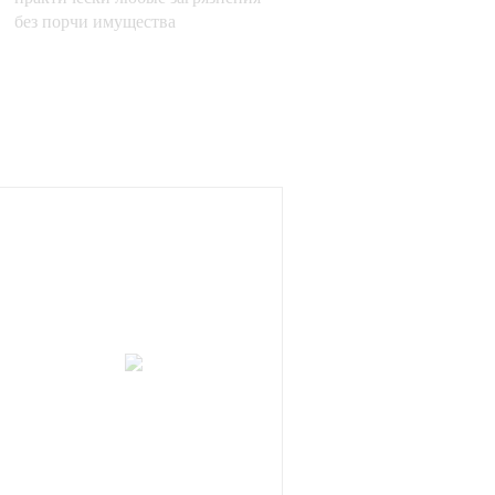
без порчи имущества