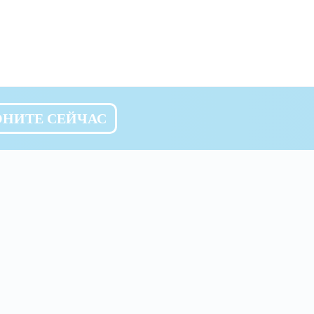
ОНИТЕ СЕЙЧАС