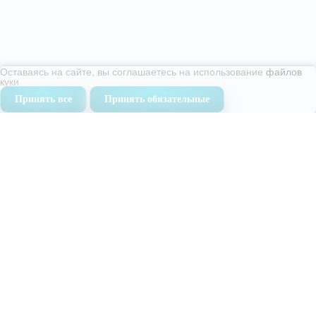
Оставаясь на сайте, вы соглашаетесь на использование
файлов
куки
Принять все
Принять обязательные