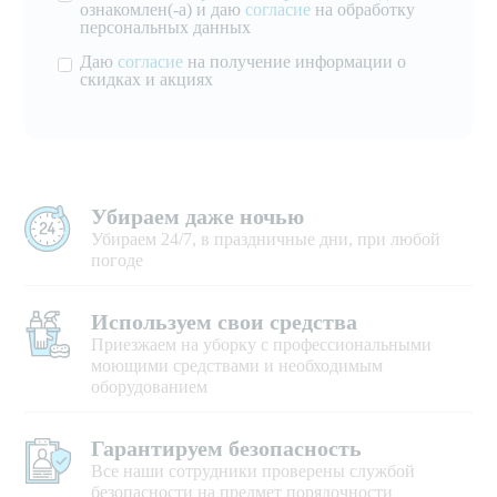
ознакомлен(-а) и даю
согласие
на обработку
персональных данных
Даю
согласие
на получение информации о
скидках и акциях
Убираем даже ночью
Убираем 24/7, в праздничные дни, при любой
погоде
Используем свои средства
Приезжаем на уборку с профессиональными
моющими средствами и необходимым
оборудованием
Гарантируем безопасность
Все наши сотрудники проверены службой
безопасности на предмет порядочности