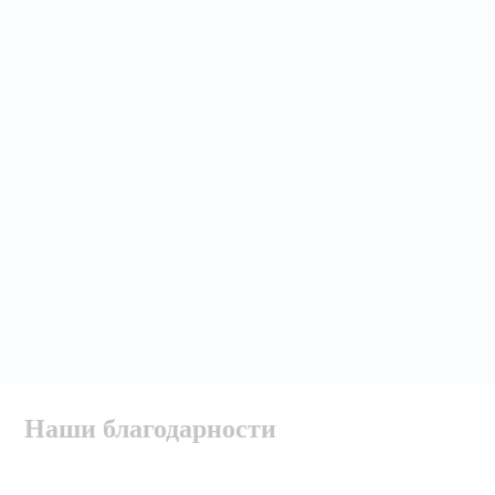
Наши благодарности