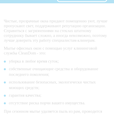
Чистые, прозрачные окна придают помещению уют, лучше
пропускают свет, поддерживают репутацию организации.
Справиться с загрязнениями на стеклах штатному
сотруднику бывает сложно, а иногда невозможно, поэтому
лучше доверить эту работу специалистам-клинерам.
Мытье офисных окон с помощью услуг клининговой
службы CleanDom - это:
уборка в любое время суток;
собственные очищающие средства и оборудование
последнего поколения;
использование безопасных, экологически чистых
моющих средств;
гарантия качества;
отсутствие риска порчи вашего имущества.
При сезонном мытье удаляется пыль из рам, проводится