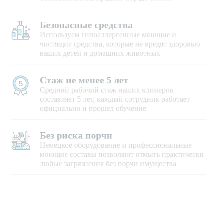
Безопасные средства
Используем гипоаллергенные моющие и
чистящие средства, которые не вредят здоровью
ваших детей и домашних животных
Стаж не менее 5 лет
Средний рабочий стаж наших клинеров
составляет 5 лет, каждый сотрудник работает
официально и прошел обучение
Без риска порчи
Немецкое оборудование и профессиональные
моющие составы позволяют отмыть практически
любые загрязнения без порчи имущества