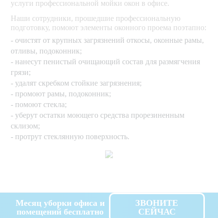
услуги профессиональной мойки окон в офисе.
Наши сотрудники, прошедшие профессиональную
подготовку, помоют элементы оконного проема поэтапно:
- очистят от крупных загрязнений откосы, оконные рамы,
отливы, подоконник;
- нанесут пенистый очищающий состав для размягчения
грязи;
- удалят скребком стойкие загрязнения;
- промоют рамы, подоконник;
- помоют стекла;
- уберут остатки моющего средства прорезиненным
склизом;
- протрут стеклянную поверхность.
Месяц уборки офиса и
ЗВОНИТЕ
помещений бесплатно
СЕЙЧАС