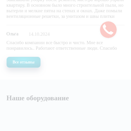
квартиру. В основном было много строительной пыли, но
вытерли и мелкие пятна на стенах и окнах. Даже помыли
вентиляционные решетки, за унитазом и швы плитки
Ольга
14.10.2024
Спасибо компании все быстро и чисто. Мне все
понравилось.. Работают ответственные люди. Спасибо
Все отзывы
Наше оборудование