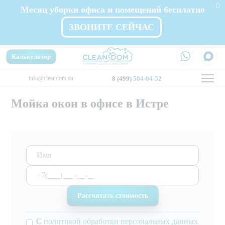
Месяц уборки офиса и помещений бесплатно
ЗВОНИТЕ СЕЙЧАС
Калькулятор
info@cleandom.su
8 (499)
504-04-52
Мойка окон в офисе в Истре
С
политикой обработки персональных данных