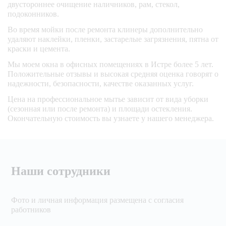
двустороннее очищение наличников, рам, стекол,
подоконников.
Во время мойки после ремонта клинеры дополнительно
удаляют наклейки, пленки, застарелые загрязнения, пятна от
краски и цемента.
Мы моем окна в офисных помещениях в Истре более 5 лет.
Положительные отзывы и высокая средняя оценка говорят о
надежности, безопасности, качестве оказанных услуг.
Цена на профессиональное мытье зависит от вида уборки
(сезонная или после ремонта) и площади остекления.
Окончательную стоимость вы узнаете у нашего менеджера.
Наши сотрудники
Фото и личная информация размещена с согласия
работников