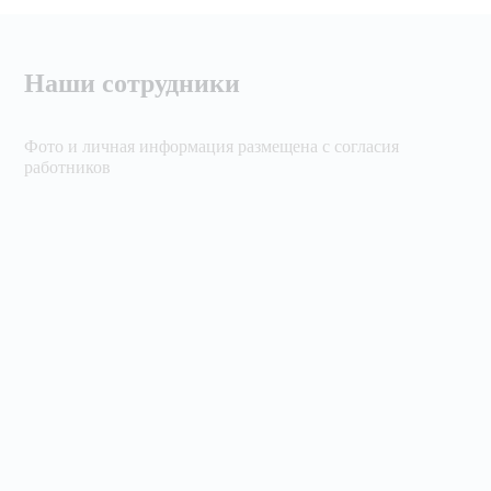
Наши сотрудники
Фото и личная информация размещена с согласия
работников