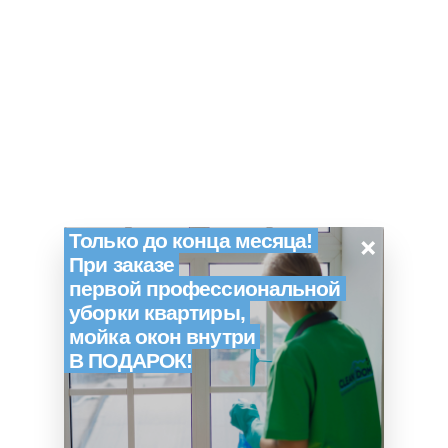
×
Только до конца месяца!
При заказе
первой профессиональной
уборки квартиры,
мойка окон внутри
В ПОДАРОК!