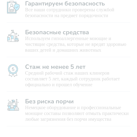
Гарантируем безопасность
Все наши сотрудники проверены службой
безопасности на предмет порядочности
Безопасные средства
Используем гипоаллергенные моющие и
чистящие средства, которые не вредят здоровью
ваших детей и домашних животных
Стаж не менее 5 лет
Средний рабочий стаж наших клинеров
составляет 5 лет, каждый сотрудник работает
официально и прошел обучение
Без риска порчи
Немецкое оборудование и профессиональные
моющие составы позволяют отмыть практически
любые загрязнения без порчи имущества