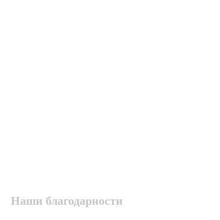
Наши благодарности