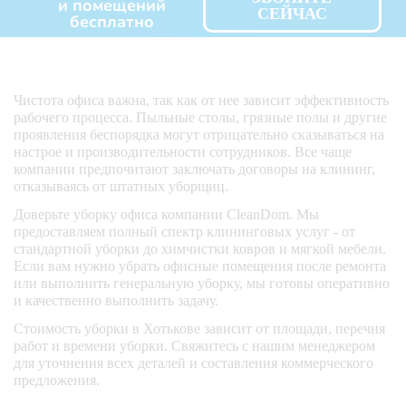
и помещений
СЕЙЧАС
бесплатно
Чистота офиса важна, так как от нее зависит эффективность
рабочего процесса. Пыльные столы, грязные полы и другие
проявления беспорядка могут отрицательно сказываться на
настрое и производительности сотрудников. Все чаще
компании предпочитают заключать договоры на клининг,
отказываясь от штатных уборщиц.
Доверьте уборку офиса компании CleanDom. Мы
предоставляем полный спектр клининговых услуг - от
стандартной уборки до химчистки ковров и мягкой мебели.
Если вам нужно убрать офисные помещения после ремонта
или выполнить генеральную уборку, мы готовы оперативно
и качественно выполнить задачу.
Стоимость уборки в Хотькове зависит от площади, перечня
работ и времени уборки. Свяжитесь с нашим менеджером
для уточнения всех деталей и составления коммерческого
предложения.