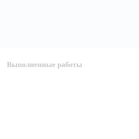
Выполненные работы