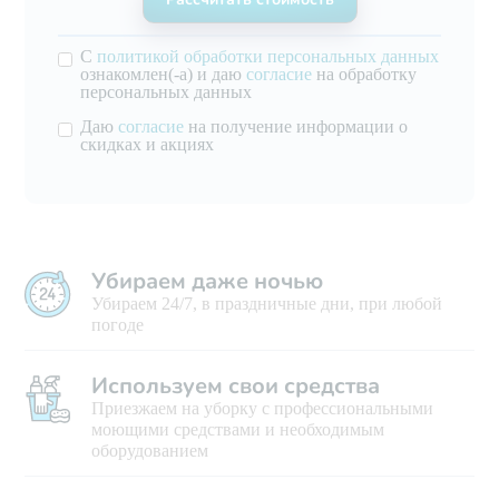
С
политикой обработки персональных данных
ознакомлен(-а) и даю
согласие
на обработку
персональных данных
Даю
согласие
на получение информации о
скидках и акциях
Убираем даже ночью
Убираем 24/7, в праздничные дни, при любой
погоде
Используем свои средства
Приезжаем на уборку с профессиональными
моющими средствами и необходимым
оборудованием