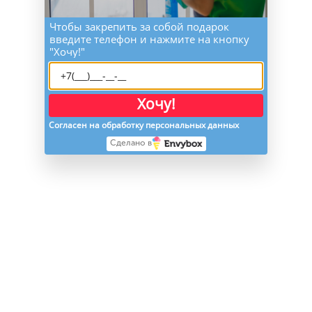
Чтобы закрепить за собой подарок
введите телефон и нажмите на кнопку
"Хочу!"
Хочу!
Согласен на обработку персональных данных
Сделано в