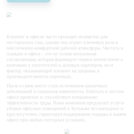
Клининг в офисах часто проходит незаметно для
посторонних глаз, однако она играет ключевую роль в
обеспечении комфортной рабочей атмосферы. Чистота и
порядок в офисе – это не только визуальная
составляющая, которая формирует первое впечатление о
компании у посетителей и деловых партнеров, но и
фактор, оказывающий влияние на здоровье и
производительность персонала.
Пыль и грязь могут стать источником различных
заболеваний и снижения иммунитета. Работать в чистом
офисе приятнее и способствует повышению
эффективности труда. Наша компания предлагает услуги
уборки офисных помещений в Хотькове без выходных и
круглосуточно, гарантируя поддержание порядка в вашем
офисе при любых погодных условиях.