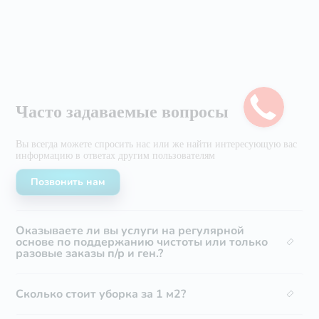
Часто задаваемые вопросы
Вы всегда можете спросить нас или же найти
интересующую вас
информацию в ответах другим
пользователям
Позвонить нам
Оказываете ли вы услуги на регулярной
основе по поддержанию чистоты или только
разовые заказы п/р и ген.?
Сколько стоит уборка за 1 м2?