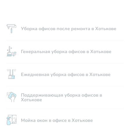
Уборка офисов после ремонта в Хотькове
Генеральная уборка офисов в Хотькове
Ежедневная уборка офисов в Хотькове
Поддерживающая уборка офисов в
Хотькове
Мойка окон в офисе в Хотькове