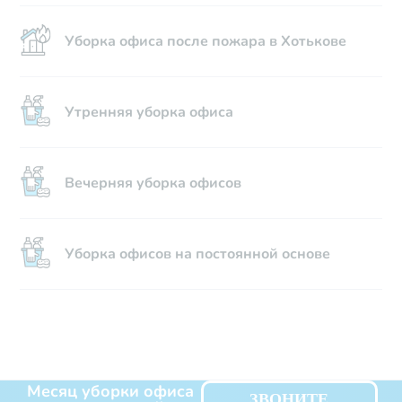
Уборка офиса после пожара в Хотькове
Утренняя уборка офиса
Вечерняя уборка офисов
Уборка офисов на постоянной основе
Месяц уборки офиса
ЗВОНИТЕ