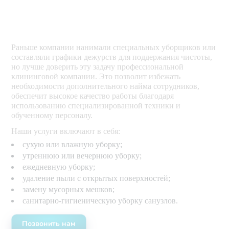
Раньше компании нанимали специальных уборщиков или
составляли графики дежурств для поддержания чистоты,
но лучше доверить эту задачу профессиональной
клининговой компании. Это позволит избежать
необходимости дополнительного найма сотрудников,
обеспечит высокое качество работы благодаря
использованию специализированной техники и
обученному персоналу.
Наши услуги включают в себя:
сухую или влажную уборку;
утреннюю или вечернюю уборку;
ежедневную уборку;
удаление пыли с открытых поверхностей;
замену мусорных мешков;
санитарно-гигиеническую уборку санузлов.
Позвонить нам