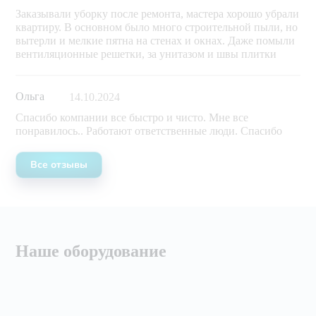
Заказывали уборку после ремонта, мастера хорошо убрали
квартиру. В основном было много строительной пыли, но
вытерли и мелкие пятна на стенах и окнах. Даже помыли
вентиляционные решетки, за унитазом и швы плитки
Ольга
14.10.2024
Спасибо компании все быстро и чисто. Мне все
понравилось.. Работают ответственные люди. Спасибо
Все отзывы
Наше оборудование