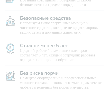
Все наши сотрудники проверены службой
безопасности на предмет порядочности
Безопасные средства
Используем гипоаллергенные моющие и
чистящие средства, которые не вредят здоровью
ваших детей и домашних животных
Стаж не менее 5 лет
Средний рабочий стаж наших клинеров
составляет 5 лет, каждый сотрудник работает
официально и прошел обучение
Без риска порчи
Немецкое оборудование и профессиональные
моющие составы позволяют отмыть практически
любые загрязнения без порчи имущества