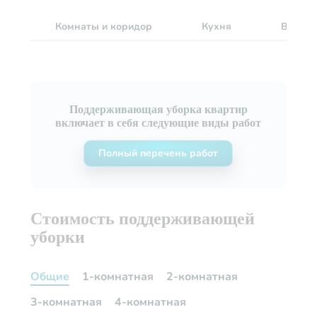
Комнаты и коридор
Кухня
Ванна 
Поддерживающая уборка квартир
включает в себя следующие виды работ
Полный перечень работ
Стоимость поддерживающей
уборки
Общие
1-комнатная
2-комнатная
3-комнатная
4-комнатная