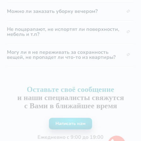
Можно ли заказать уборку вечером?
Не поцарапают, не испортят ли поверхности,
мебель и т.п?
Могу ли я не переживать за сохранность
вещей, не пропадет ли что-то из квартиры?
Оставьте своё сообщение
и наши специалисты свяжутся
с Вами в ближайшее время
Написать нам
Ежедневно с 9:00 до 19:00