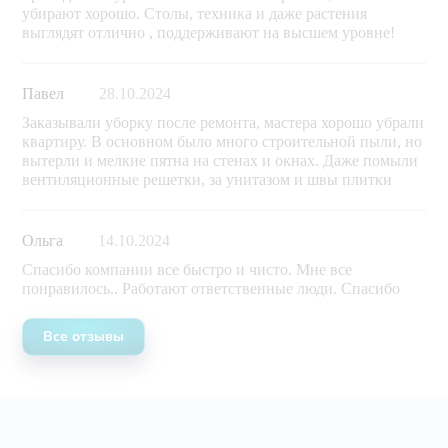
убирают хорошо. Столы, техника и даже растения
выглядят отлично , поддерживают на высшем уровне!
Павел
28.10.2024
Заказывали уборку после ремонта, мастера хорошо убрали
квартиру. В основном было много строительной пыли, но
вытерли и мелкие пятна на стенах и окнах. Даже помыли
вентиляционные решетки, за унитазом и швы плитки
Ольга
14.10.2024
Спасибо компании все быстро и чисто. Мне все
понравилось.. Работают ответственные люди. Спасибо
Все отзывы