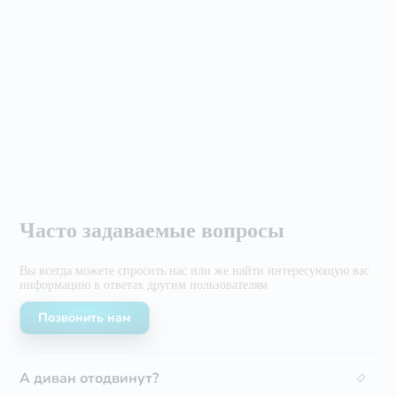
Часто задаваемые вопросы
Вы всегда можете спросить нас или же найти
интересующую вас
информацию в ответах другим
пользователям
Позвонить нам
А диван отодвинут?