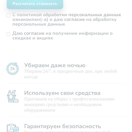
С
политикой обработки персональных данных
ознакомлен(-а) и даю
согласие
на обработку
персональных данных
Даю
согласие
на получение информации о
скидках и акциях
Убираем даже ночью
Убираем 24/7, в праздничные дни, при любой
погоде
Используем свои средства
Приезжаем на уборку с профессиональными
моющими средствами и необходимым
оборудованием
Гарантируем безопасность