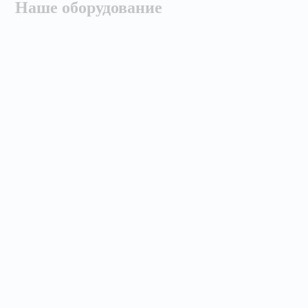
Наше оборудование