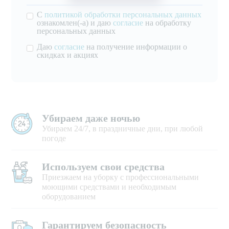
С
политикой обработки персональных данных
ознакомлен(-а) и даю
согласие
на обработку
персональных данных
Даю
согласие
на получение информации о
скидках и акциях
Убираем даже ночью
Убираем 24/7, в праздничные дни, при любой
погоде
Используем свои средства
Приезжаем на уборку с профессиональными
моющими средствами и необходимым
оборудованием
Гарантируем безопасность