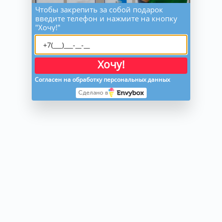
Чтобы закрепить за собой подарок
введите телефон и нажмите на кнопку
"Хочу!"
Хочу!
Согласен на обработку персональных данных
Сделано в