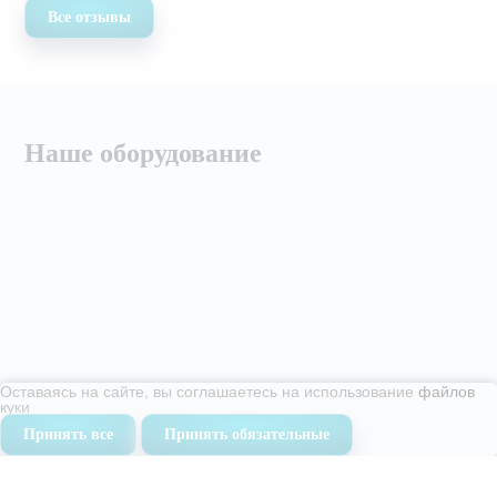
Все отзывы
Наше оборудование
Оставаясь на сайте, вы соглашаетесь на использование
файлов
куки
Принять все
Принять обязательные