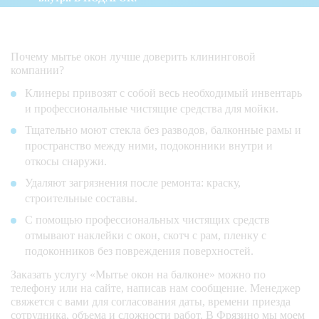
Почему мытье окон лучше доверить клининговой
компании?
Клинеры привозят с собой весь необходимый инвентарь
и профессиональные чистящие средства для мойки.
Тщательно моют стекла без разводов, балконные рамы и
пространство между ними, подоконники внутри и
откосы снаружи.
Удаляют загрязнения после ремонта: краску,
строительные составы.
С помощью профессиональных чистящих средств
отмывают наклейки с окон, скотч с рам, пленку с
подоконников без повреждения поверхностей.
Заказать услугу «Мытье окон на балконе» можно по
телефону или на сайте, написав нам сообщение. Менеджер
свяжется с вами для согласования даты, времени приезда
сотрудника, объема и сложности работ. В Фрязино мы моем