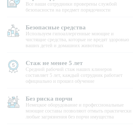
Все наши сотрудники проверены службой
безопасности на предмет порядочности
Безопасные средства
Используем гипоаллергенные моющие и
чистящие средства, которые не вредят здоровью
ваших детей и домашних животных
Стаж не менее 5 лет
Средний рабочий стаж наших клинеров
составляет 5 лет, каждый сотрудник работает
официально и прошел обучение
Без риска порчи
Немецкое оборудование и профессиональные
моющие составы позволяют отмыть практически
любые загрязнения без порчи имущества