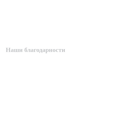
Наши благодарности