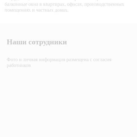
балконные окна в квартирах, офисах, производственных
помещениях и частных домах.
Наши сотрудники
Фото и личная информация размещена с согласия
работников