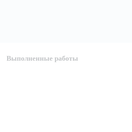
Выполненные работы