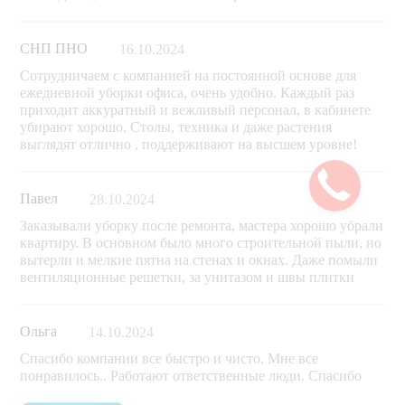
СНП ПНО
16.10.2024
Сотрудничаем с компанией на постоянной основе для
ежедневной уборки офиса, очень удобно. Каждый раз
приходит аккуратный и вежливый персонал, в кабинете
убирают хорошо. Столы, техника и даже растения
выглядят отлично , поддерживают на высшем уровне!
Павел
28.10.2024
Заказывали уборку после ремонта, мастера хорошо убрали
квартиру. В основном было много строительной пыли, но
вытерли и мелкие пятна на стенах и окнах. Даже помыли
вентиляционные решетки, за унитазом и швы плитки
Ольга
14.10.2024
Спасибо компании все быстро и чисто. Мне все
понравилось.. Работают ответственные люди. Спасибо