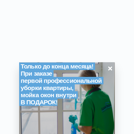
×
Только до конца месяца!
При заказе
первой профессиональной
уборки квартиры,
мойка окон внутри
В ПОДАРОК!