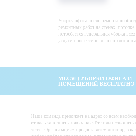
Уборку офиса после ремонта необход
ремонтных работ на стенах, потолке,
потребуется генеральная уборка вс
услуги профессионального клининг
МЕСЯЦ УБОРКИ ОФИСА И
ПОМЕЩЕНИЙ БЕСПЛАТНО
Наша команда приезжает на адрес со всем необх
от вас - заполнить заявку на сайте или позвонит
услуг. Организациям предоставляем договор, за