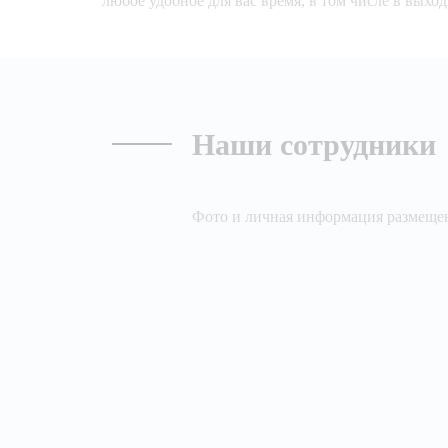
любое удобное для вас время, в том числе в выхо
Наши сотрудники
Фото и личная информация размещен