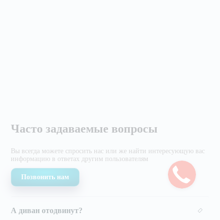
Часто задаваемые вопросы
Вы всегда можете спросить нас или же найти
интересующую вас
информацию в ответах другим
пользователям
Позвонить нам
А диван отодвинут?