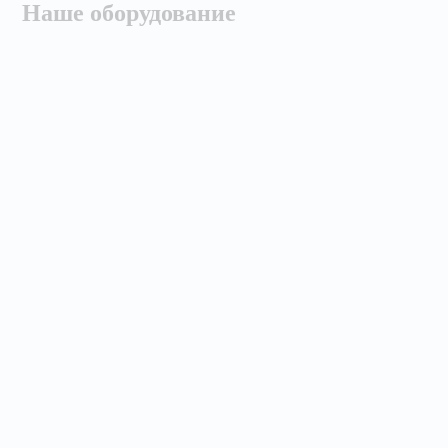
Наше оборудование