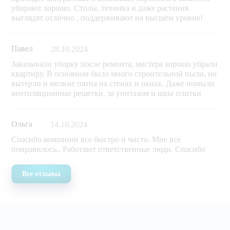
убирают хорошо. Столы, техника и даже растения
выглядят отлично , поддерживают на высшем уровне!
Павел
28.10.2024
Заказывали уборку после ремонта, мастера хорошо убрали
квартиру. В основном было много строительной пыли, но
вытерли и мелкие пятна на стенах и окнах. Даже помыли
вентиляционные решетки, за унитазом и швы плитки
Ольга
14.10.2024
Спасибо компании все быстро и чисто. Мне все
понравилось.. Работают ответственные люди. Спасибо
Все отзывы