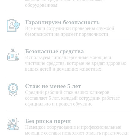
оборудованием
Гарантируем безопасность
Все наши сотрудники проверены службой
безопасности на предмет порядочности
Безопасные средства
Используем гипоаллергенные моющие и
чистящие средства, которые не вредят здоровью
ваших детей и домашних животных
Стаж не менее 5 лет
Средний рабочий стаж наших клинеров
составляет 5 лет, каждый сотрудник работает
официально и прошел обучение
Без риска порчи
Немецкое оборудование и профессиональные
моющие составы позволяют отмыть практически