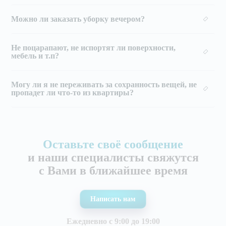
Можно ли заказать уборку вечером?
Не поцарапают, не испортят ли поверхности,
мебель и т.п?
Могу ли я не переживать за сохранность вещей, не
пропадет ли что-то из квартиры?
Оставьте своё сообщение
и наши специалисты свяжутся
с Вами в ближайшее время
Написать нам
Ежедневно с 9:00 до 19:00