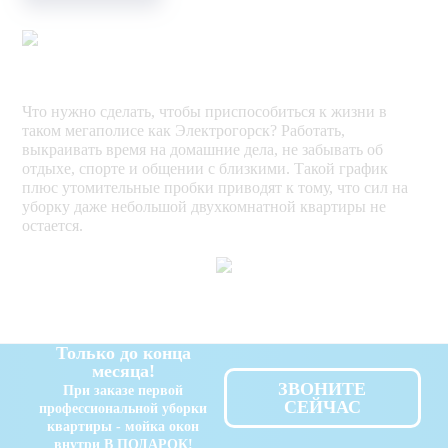
Что нужно сделать, чтобы приспособиться к жизни в
таком мегаполисе как Электрогорск? Работать,
выкраивать время на домашние дела, не забывать об
отдыхе, спорте и общении с близкими. Такой график
плюс утомительные пробки приводят к тому, что сил на
уборку даже небольшой двухкомнатной квартиры не
остается.
Только до конца
месяца!
ЗВОНИТЕ
При заказе первой
СЕЙЧАС
профессиональной уборки
квартиры - мойка окон
внутри В ПОДАРОК!