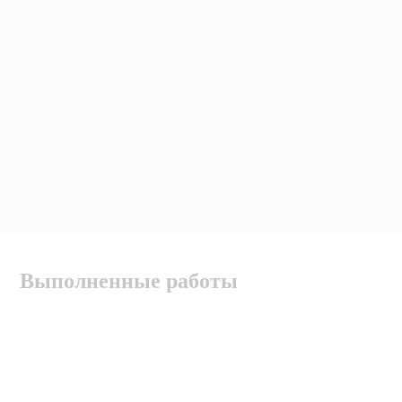
Выполненные работы