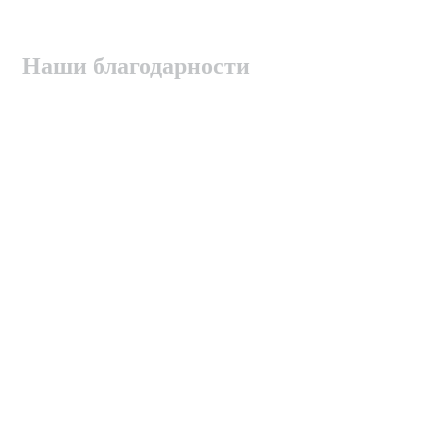
Наши благодарности