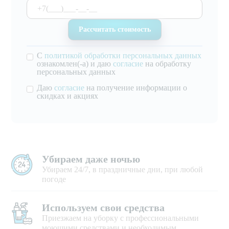
С
политикой обработки персональных данных
ознакомлен(-а) и даю
согласие
на обработку
персональных данных
Даю
согласие
на получение информации о
скидках и акциях
Убираем даже ночью
Убираем 24/7, в праздничные дни, при любой
погоде
Используем свои средства
Приезжаем на уборку с профессиональными
моющими средствами и необходимым