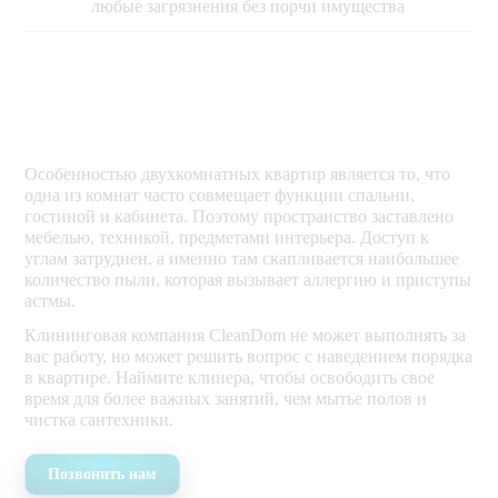
любые загрязнения без порчи имущества
Особенностью двухкомнатных квартир является то, что
одна из комнат часто совмещает функции спальни,
гостиной и кабинета. Поэтому пространство заставлено
мебелью, техникой, предметами интерьера. Доступ к
углам затруднен, а именно там скапливается наибольшее
количество пыли, которая вызывает аллергию и приступы
астмы.
Клининговая компания CleanDom не может выполнять за
вас работу, но может решить вопрос с наведением порядка
в квартире. Наймите клинера, чтобы освободить свое
время для более важных занятий, чем мытье полов и
чистка сантехники.
Позвонить нам