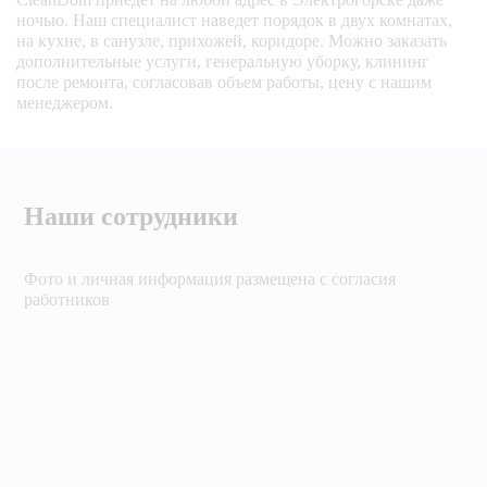
ночью. Наш специалист наведет порядок в двух комнатах,
на кухне, в санузле, прихожей, коридоре. Можно заказать
дополнительные услуги, генеральную уборку, клининг
после ремонта, согласовав объем работы, цену с нашим
менеджером.
Наши сотрудники
Фото и личная информация размещена с согласия
работников