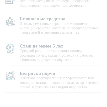
Все наши сотрудники проверены службой
безопасности на предмет порядочности
Безопасные средства
Используем гипоаллергенные моющие и
чистящие средства, которые не вредят здоровью
ваших детей и домашних животных
Стаж не менее 5 лет
Средний рабочий стаж наших клинеров
составляет 5 лет, каждый сотрудник работает
официально и прошел обучение
Без риска порчи
Немецкое оборудование и профессиональные
моющие составы позволяют отмыть практически
любые загрязнения без порчи имущества