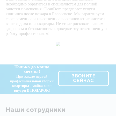
необходимо обратиться к специалистам для полной
очистки помещения. CleanDom предлагает услуги
клининга после пожара в Егорьевске. Мы гарантируем
своевременное и качественное восстановление чистоты
вашего дома или квартиры. Не стоит рисковать вашим
здоровьем и безопасностью, доверьте эту ответственную
работу профессионалам!
Только до конца
месяца!
ЗВОНИТЕ
При заказе первой
СЕЙЧАС
профессиональной уборки
квартиры - мойка окон
внутри В ПОДАРОК!
Наши сотрудники