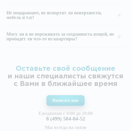
Не поцарапают, не испортят ли поверхности,
мебель и т.п?
Могу ли я не переживать за сохранность вещей, не
пропадет ли что-то из квартиры?
Оставьте своё сообщение
и наши специалисты свяжутся
с Вами в ближайшее время
Написать нам
Ежедневно с 9:00 до 19:00
8 (499) 504-04-52
Мы всегда на связи