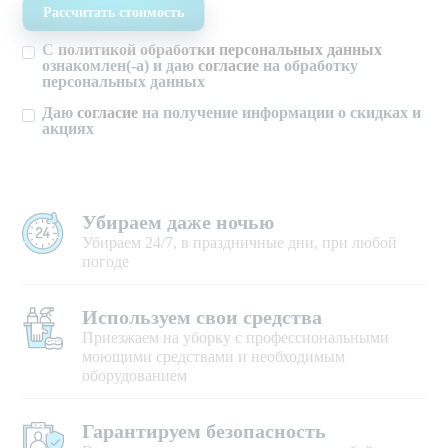
С
политикой обработки персональных данных
ознакомлен(-а) и даю
согласие
на обработку
персональных данных
Даю
согласие
на получение информации о скидках и
акциях
Убираем даже ночью
Убираем 24/7, в праздничные дни, при любой
погоде
Используем свои средства
Приезжаем на уборку с профессиональными
моющими средствами и необходимым
оборудованием
Гарантируем безопасность