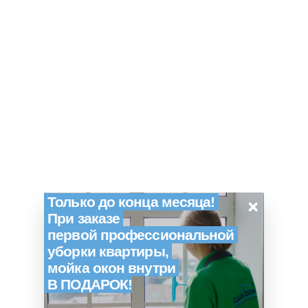
×
Только до конца месяца!
При заказе
первой профессиональной
уборки квартиры,
мойка окон внутри
В ПОДАРОК!