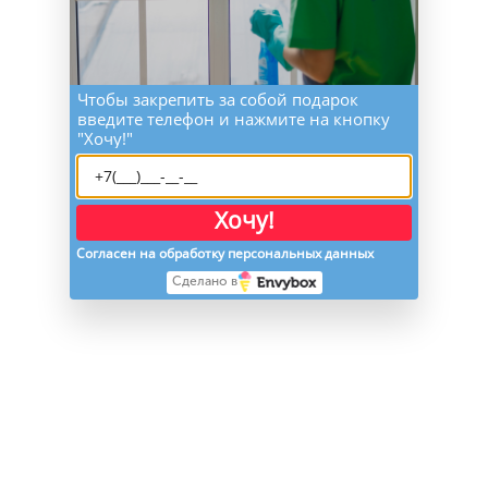
Чтобы закрепить за собой подарок
введите телефон и нажмите на кнопку
"Хочу!"
Хочу!
Согласен на обработку персональных данных
Сделано в