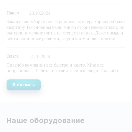
Павел
28.10.2024
Заказывали уборку после ремонта, мастера хорошо убрали
квартиру. В основном было много строительной пыли, но
вытерли и мелкие пятна на стенах и окнах. Даже помыли
вентиляционные решетки, за унитазом и швы плитки
Ольга
14.10.2024
Спасибо компании все быстро и чисто. Мне все
понравилось.. Работают ответственные люди. Спасибо
Все отзывы
Наше оборудование