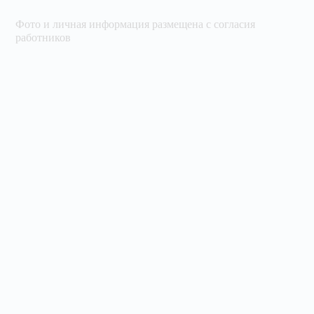
Фото и личная информация размещена с согласия
работников