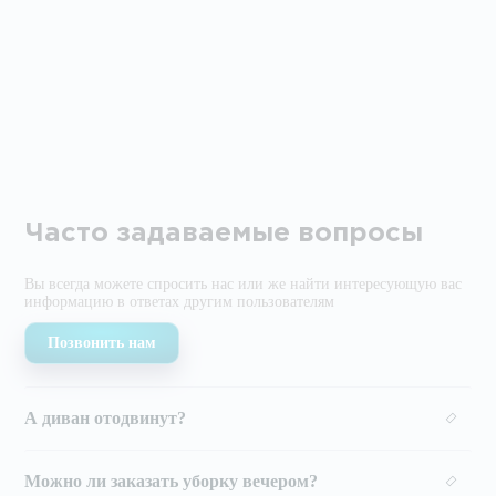
Часто задаваемые вопросы
Вы всегда можете спросить нас или же найти
интересующую вас
информацию в ответах другим
пользователям
Позвонить нам
А диван отодвинут?
Можно ли заказать уборку вечером?