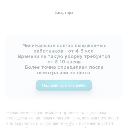
Квартира
Минимальное кол-во выезжаемых
работников - от 4-5 чел.
Времени на такую уборку требуется
от 8-10 часов
Более точно определяем после
осмотра или по фото.
Полный перечень работ
Недавнее возгорание может привести к серьезным
последствиям, включая опасную гарь, которая проникает
в поверхности и загрязняет воздух в помещении. Этот