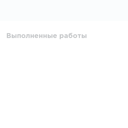
Выполненные работы