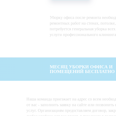
Уборку офиса после ремонта необход
ремонтных работ на стенах, потолке,
потребуется генеральная уборка вс
услуги профессионального клининг
МЕСЯЦ УБОРКИ ОФИСА И
ПОМЕЩЕНИЙ БЕСПЛАТНО
Наша команда приезжает на адрес со всем необх
от вас - заполнить заявку на сайте или позвонит
услуг. Организациям предоставляем договор, за