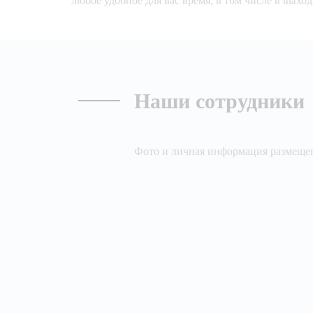
любое удобное для вас время, в том числе в выхо
Наши сотрудники
Фото и личная информация размещен