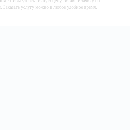
я. Чтобы узнать точную цену, оставьте заявку на
. Заказать услугу можно в любое удобное время,