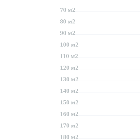
70 м2
80 м2
90 м2
100 м2
110 м2
120 м2
130 м2
140 м2
150 м2
160 м2
170 м2
180 м2