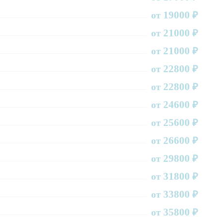
19000
от
₽
21000
от
₽
21000
от
₽
22800
от
₽
22800
от
₽
24600
от
₽
25600
от
₽
26600
от
₽
29800
от
₽
31800
от
₽
33800
от
₽
35800
от
₽