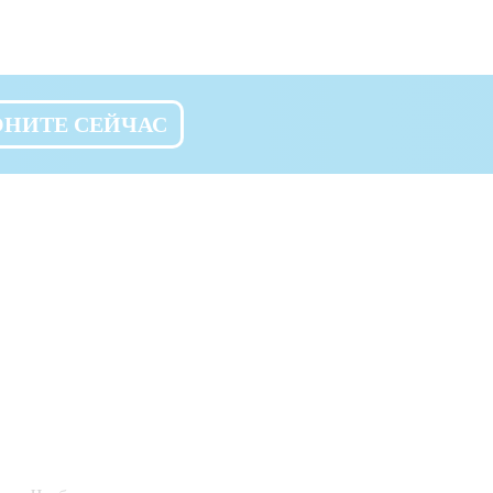
ОНИТЕ СЕЙЧАС