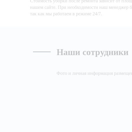
Стоимость уборки после ремонта зависит от площ
нашем сайте. При необходимости наш менеджер бе
так как мы работаем в режиме 24/7.
Наши сотрудники
Фото и личная информация размещен