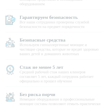
оборудованием
Гарантируем безопасность
Все наши сотрудники проверены службой
безопасности на предмет порядочности
Безопасные средства
Используем гипоаллергенные моющие и
чистящие средства, которые не вредят здоровью
ваших детей и домашних животных
Стаж не менее 5 лет
Средний рабочий стаж наших клинеров
составляет 5 лет, каждый сотрудник работает
официально и прошел обучение
Без риска порчи
Немецкое оборудование и профессиональные
моющие составы позволяют отмыть практически