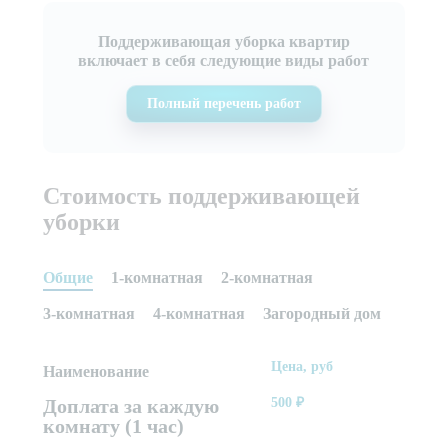
Поддерживающая уборка квартир
включает в себя следующие виды работ
Полный перечень работ
Стоимость поддерживающей
уборки
Общие
1-комнатная
2-комнатная
3-комнатная
4-комнатная
Загородный дом
Цена, руб
Наименование
Доплата за каждую
500
₽
комнату (1 час)