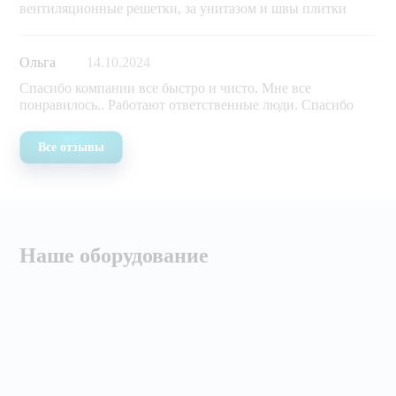
вентиляционные решетки, за унитазом и швы плитки
Ольга
14.10.2024
Спасибо компании все быстро и чисто. Мне все
понравилось.. Работают ответственные люди. Спасибо
Все отзывы
Наше оборудование