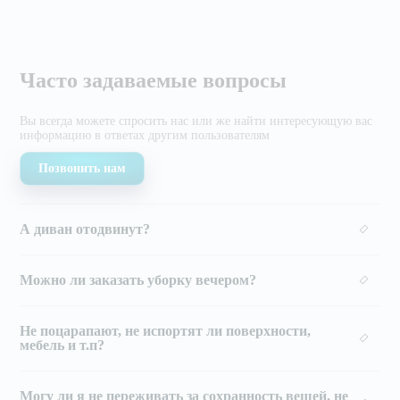
Часто задаваемые вопросы
Вы всегда можете спросить нас или же найти
интересующую вас
информацию в ответах другим
пользователям
Позвонить нам
А диван отодвинут?
Можно ли заказать уборку вечером?
Не поцарапают, не испортят ли поверхности,
мебель и т.п?
Могу ли я не переживать за сохранность вещей, не