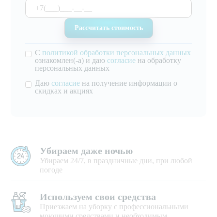
С
политикой обработки персональных данных
ознакомлен(-а) и даю
согласие
на обработку
персональных данных
Даю
согласие
на получение информации о
скидках и акциях
Убираем даже ночью
Убираем 24/7, в праздничные дни, при любой
погоде
Используем свои средства
Приезжаем на уборку с профессиональными
моющими средствами и необходимым