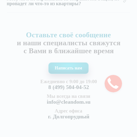
пропадет ли что-то из квартиры?
Оставьте своё сообщение
и наши специалисты свяжутся
с Вами в ближайшее время
Написать нам
Ежедневно с 9:00 до 19:00
8 (499) 504-04-52
Мы всегда на связи
info@cleandom.su
Адрес офиса
г. Долгопрудный