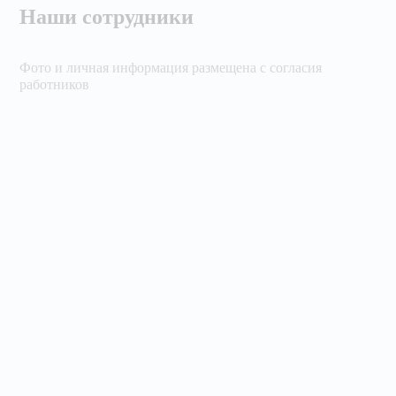
Наши сотрудники
Фото и личная информация размещена с согласия
работников