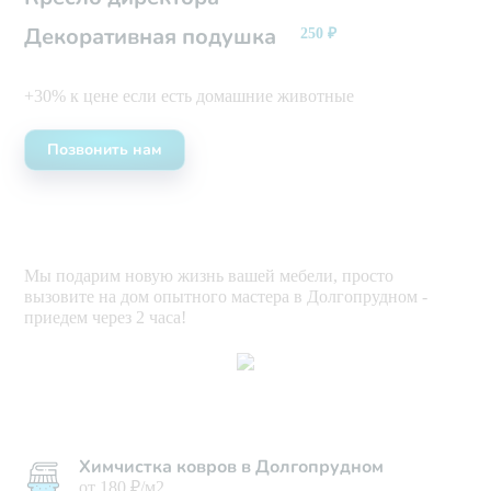
Декоративная подушка
250
₽
+30% к цене если есть домашние животные
Позвонить нам
Мы подарим новую жизнь вашей мебели, просто
вызовите на дом опытного мастера в Долгопрудном -
приедем через 2 часа!
Химчистка ковров в Долгопрудном
от 180 ₽/м2