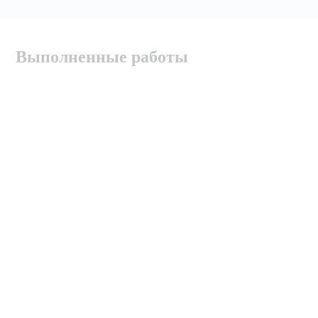
Выполненные работы