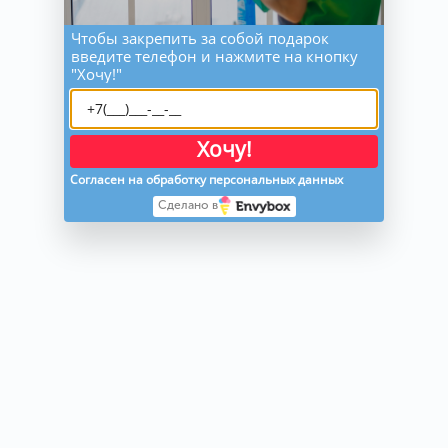
Чтобы закрепить за собой подарок
введите телефон и нажмите на кнопку
"Хочу!"
Хочу!
Согласен на обработку персональных данных
Сделано в