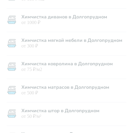
Химчистка диванов в Долгопрудном
от 1000 ₽
Химчистка мягкой мебели в Долгопрудном
от 300 ₽
Химчистка ковролина в Долгопрудном
от 75 ₽/м2
Химчистка матрасов в Долгопрудном
от 500 ₽
Химчистка штор в Долгопрудном
от 50 ₽/м²