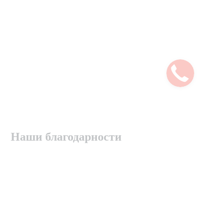
Наши благодарности