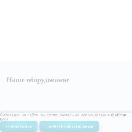
Наше оборудование
Оставаясь на сайте, вы соглашаетесь на использование
файлов
куки
Принять все
Принять обязательные