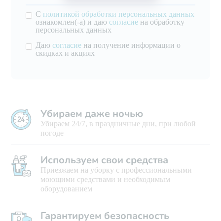
С
политикой обработки персональных данных
ознакомлен(-а) и даю
согласие
на обработку
персональных данных
Даю
согласие
на получение информации о
скидках и акциях
Убираем даже ночью
Убираем 24/7, в праздничные дни, при любой
погоде
Используем свои средства
Приезжаем на уборку с профессиональными
моющими средствами и необходимым
оборудованием
Гарантируем безопасность