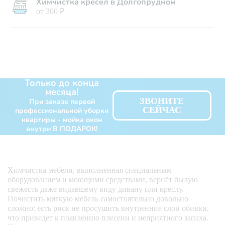
Химчистка кресел в Долгопрудном
от 300 ₽
Только до конца
месяца!
ЗВОНИТЕ
При заказе первой
СЕЙЧАС
профессиональной уборки
квартиры - мойка окон
внутри В ПОДАРОК!
Химчистка мебели, выполненная специальным
оборудованием и моющими средствами, вернёт былую
свежесть даже видавшему виду дивану или креслу.
Почистить мягкую мебель самостоятельно довольно
сложно: есть риск не просушить внутренние слои обивки,
что приведет к появлению плесени и неприятного запаха.