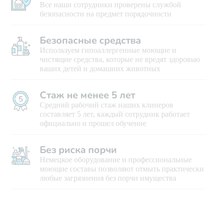
Все наши сотрудники проверены службой
безопасности на предмет порядочности
Безопасные средства
Используем гипоаллергенные моющие и
чистящие средства, которые не вредят здоровью
ваших детей и домашних животных
Стаж не менее 5 лет
Средний рабочий стаж наших клинеров
составляет 5 лет, каждый сотрудник работает
официально и прошел обучение
Без риска порчи
Немецкое оборудование и профессиональные
моющие составы позволяют отмыть практически
любые загрязнения без порчи имущества