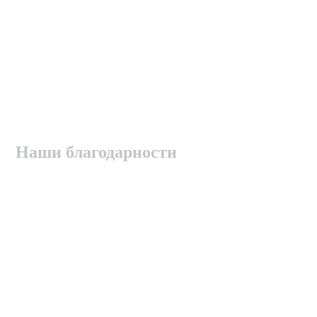
Наши благодарности