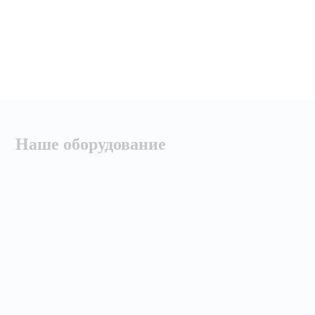
Наше оборудование