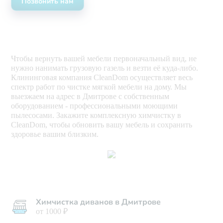
Позвонить нам
Чтобы вернуть вашей мебели первоначальный вид, не
нужно нанимать грузовую газель и везти её куда-либо.
Клининговая компания CleanDom осуществляет весь
спектр работ по чистке мягкой мебели на дому. Мы
выезжаем на адрес в Дмитрове с собственным
оборудованием - профессиональными моющими
пылесосами. Закажите комплексную химчистку в
CleanDom, чтобы обновить вашу мебель и сохранить
здоровье вашим близким.
Химчистка диванов в Дмитрове
от 1000 ₽