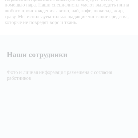
помощью пара. Наши специалисты умеют выводить пятна
любого происхождения - вино, чай, кофе, шоколад, жир,
траву. Мы используем только щадящие чистящие средства,
которые не повредят ворс и ткань.
Наши сотрудники
Фото и личная информация размещена с согласия
работников