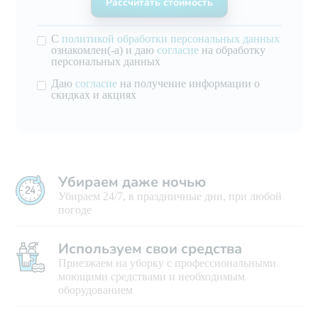
С
политикой обработки персональных данных
ознакомлен(-а) и даю
согласие
на обработку
персональных данных
Даю
согласие
на получение информации о
скидках и акциях
Убираем даже ночью
Убираем 24/7, в праздничные дни, при любой
погоде
Используем свои средства
Приезжаем на уборку с профессиональными
моющими средствами и необходимым
оборудованием