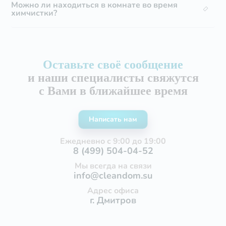
Можно ли находиться в комнате во время
химчистки?
Оставьте своё сообщение
и наши специалисты свяжутся
с Вами в ближайшее время
Написать нам
Ежедневно с 9:00 до 19:00
8 (499) 504-04-52
Мы всегда на связи
info@cleandom.su
Адрес офиса
г. Дмитров