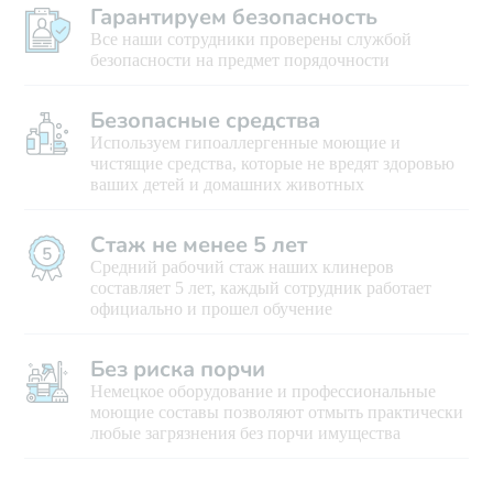
Гарантируем безопасность
Все наши сотрудники проверены службой
безопасности на предмет порядочности
Безопасные средства
Используем гипоаллергенные моющие и
чистящие средства, которые не вредят здоровью
ваших детей и домашних животных
Стаж не менее 5 лет
Средний рабочий стаж наших клинеров
составляет 5 лет, каждый сотрудник работает
официально и прошел обучение
Без риска порчи
Немецкое оборудование и профессиональные
моющие составы позволяют отмыть практически
любые загрязнения без порчи имущества