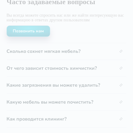
Часто задаваемые вопросы
Вы всегда можете спросить нас или же найти
интересующую вас
информацию в ответах другим
пользователям
Позвонить нам
Сколько сохнет мягкая мебель?
От чего зависит стоимость химчистки?
Какие загрязнения вы можете удалить?
Какую мебель вы можете почистить?
Как проводится клининг?