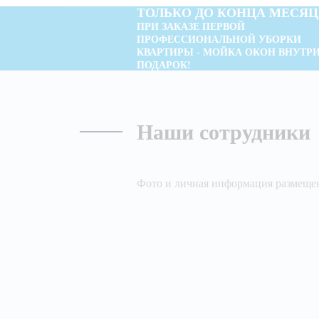
ТОЛЬКО ДО КОНЦА МЕСЯЦ
ПРИ ЗАКАЗЕ ПЕРВОЙ
ПРОФЕССИОНАЛЬНОЙ УБОРКИ
КВАРТИРЫ - МОЙКА ОКОН ВНУТРИ
ПОДАРОК!
Наши сотрудники
Фото и личная информация размещен