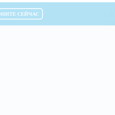
ОНИТЕ СЕЙЧАС