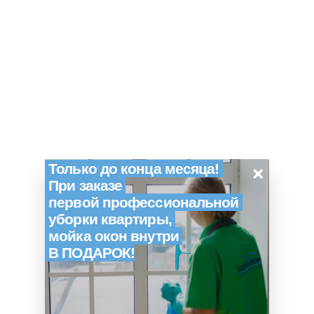
×
Только до конца месяца!
При заказе
первой профессиональной
уборки квартиры,
мойка окон внутри
В ПОДАРОК!