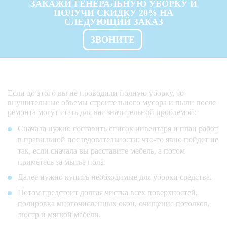
ЗАКАЖИ ГЕНЕРАЛЬНУЮ УБОРКУ И
ПОЛУЧИ СКИДКУ 20% НА
СЛЕДУЮЩИЙ ЗАКАЗ
ЗВОНИТЕ
Если до этого вы не проводили полную уборку, то
внушительные объемы строительного мусора и пыли после
ремонта могут стать для вас значительной проблемой:
Сначала нужно составить список инвентаря и план работ
в правильной последовательности: что-то явно пойдет не
так, если сначала вы расставите мебель, а потом
приметесь за мытье пола.
Далее нужно купить необходимые для уборки средства.
Потом предстоит долгая чистка всех поверхностей,
полировка многочисленных окон, очищение потолков,
люстр и мягкой мебели.