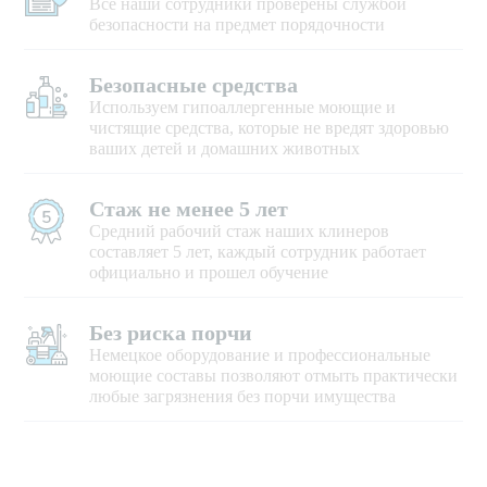
Все наши сотрудники проверены службой
безопасности на предмет порядочности
Безопасные средства
Используем гипоаллергенные моющие и
чистящие средства, которые не вредят здоровью
ваших детей и домашних животных
Стаж не менее 5 лет
Средний рабочий стаж наших клинеров
составляет 5 лет, каждый сотрудник работает
официально и прошел обучение
Без риска порчи
Немецкое оборудование и профессиональные
моющие составы позволяют отмыть практически
любые загрязнения без порчи имущества