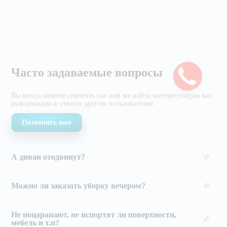
Часто задаваемые вопросы
Вы всегда можете спросить нас или же найти
интересующую вас
информацию в ответах другим
пользователям
Позвонить нам
А диван отодвинут?
Можно ли заказать уборку вечером?
Не поцарапают, не испортят ли поверхности,
мебель и т.п?