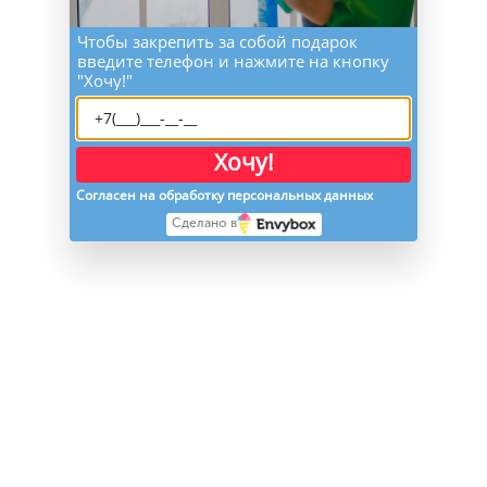
Чтобы закрепить за собой подарок
введите телефон и нажмите на кнопку
"Хочу!"
Хочу!
Согласен на обработку персональных данных
Сделано в