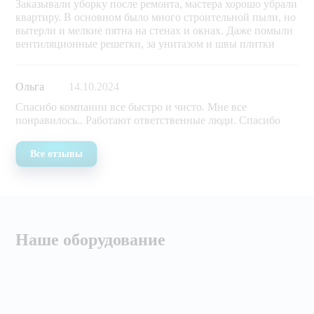
Заказывали уборку после ремонта, мастера хорошо убрали
квартиру. В основном было много строительной пыли, но
вытерли и мелкие пятна на стенах и окнах. Даже помыли
вентиляционные решетки, за унитазом и швы плитки
Ольга
14.10.2024
Спасибо компании все быстро и чисто. Мне все
понравилось.. Работают ответственные люди. Спасибо
Все отзывы
Наше оборудование