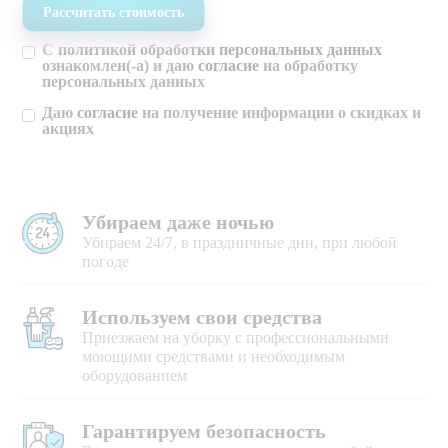
С
политикой обработки персональных данных
ознакомлен(-а) и даю
согласие
на обработку
персональных данных
Даю
согласие
на получение информации о скидках и
акциях
Убираем даже ночью
Убираем 24/7, в праздничные дни, при любой
погоде
Используем свои средства
Приезжаем на уборку с профессиональными
моющими средствами и необходимым
оборудованием
Гарантируем безопасность