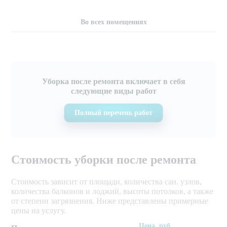
Во всех помещениях
Уборка после ремонта включает в себя
следующие виды работ
Полный перечень работ
Стоимость уборки после ремонта
Стоимость зависит от площади, количества сан. узлов,
количества балконов и лоджий, высоты потолков, а также
от степени загрязнения. Ниже представлены примерные
цены на услугу.
Цена, руб