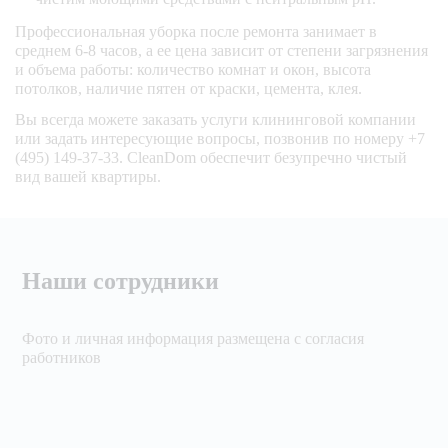
Профессиональная уборка после ремонта занимает в
среднем 6-8 часов, а ее цена зависит от степени загрязнения
и объема работы: количество комнат и окон, высота
потолков, наличие пятен от краски, цемента, клея.
Вы всегда можете заказать услуги клининговой компании
или задать интересующие вопросы, позвонив по номеру +7
(495) 149-37-33. CleanDom обеспечит безупречно чистый
вид вашей квартиры.
Наши сотрудники
Фото и личная информация размещена с согласия
работников