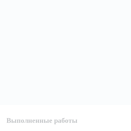
Выполненные работы