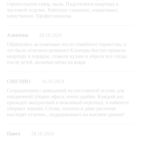
строительную грязь, пыль. Подготовить квартиру к
чистовой отделке. Работали слаженно, оперативно,
качественно. Профессионалы.
Алевтина
28.10.2024
Обратились за помощью после семейного торжества, и
это было отличное решение) Клинеры быстро привела
квартиру в порядок, отмыли кухню и убрали все следы
после детей, включая пятна на ковре
СНП ПНО
16.10.2024
Сотрудничаем с компанией на постоянной основе для
ежедневной уборки офиса, очень удобно. Каждый раз
приходит аккуратный и вежливый персонал, в кабинете
убирают хорошо. Столы, техника и даже растения
выглядят отлично , поддерживают на высшем уровне!
Павел
28.10.2024