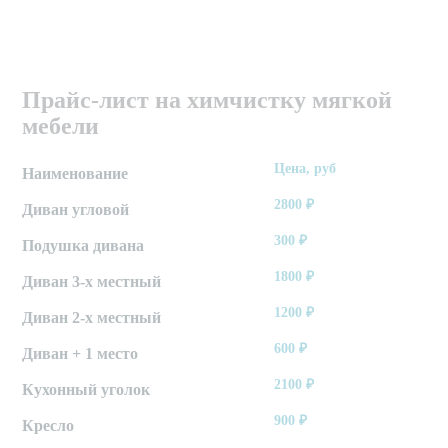
Прайс-лист на химчистку мягкой
мебели
Цена, руб
Наименование
2800
₽
Диван угловой
300
₽
Подушка дивана
1800
₽
Диван 3-х местный
1200
₽
Диван 2-х местный
600
₽
Диван + 1 место
2100
₽
Кухонный уголок
900
₽
Кресло