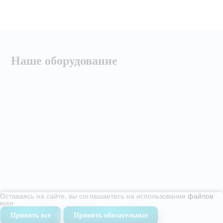
Наше оборудование
Оставаясь на сайте, вы соглашаетесь на использование
файлов
куки
Принять все
Принять обязательные