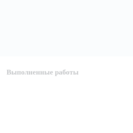
Выполненные работы