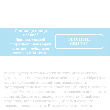
Только до конца
месяца!
ЗВОНИТЕ
При заказе первой
СЕЙЧАС
профессиональной уборки
квартиры - мойка окон
внутри В ПОДАРОК!
Рекомендуется систематически чистить мягкую обивку
диванов, кресел, стульев в гигиенических целях. Обработка
паром с добавлением дезинфицирующих средств
предотвращает появление пылевых клещей, спор плесневых
грибков. Эти микроорганизмы часто становятся источником
аллергий. Закажите комплексную химчистку CleanDom в
Апрелевке, чтобы обновить вашу мебель и сохранить
здоровье вашим близким. В зависимости от степени