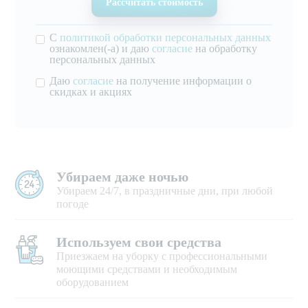
С
политикой обработки персональных данных
ознакомлен(-а) и даю
согласие
на обработку
персональных данных
Даю
согласие
на получение информации о
скидках и акциях
Убираем даже ночью
Убираем 24/7, в праздничные дни, при любой
погоде
Используем свои средства
Приезжаем на уборку с профессиональными
моющими средствами и необходимым
оборудованием