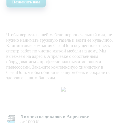
Позвонить нам
Чтобы вернуть вашей мебели первоначальный вид, не
нужно нанимать грузовую газель и везти её куда-либо.
Клининговая компания CleanDom осуществляет весь
спектр работ по чистке мягкой мебели на дому. Мы
выезжаем на адрес в Апрелевке с собственным
оборудованием - профессиональными моющими
пылесосами. Закажите комплексную химчистку в
CleanDom, чтобы обновить вашу мебель и сохранить
здоровье вашим близким.
Химчистка диванов в Апрелевке
от 1000 ₽