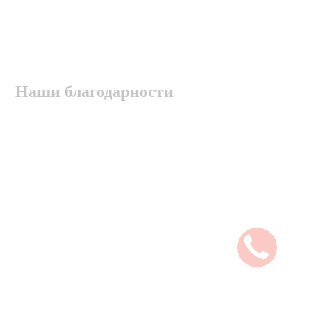
Наши благодарности