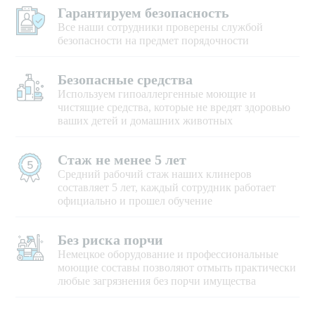
Гарантируем безопасность
Все наши сотрудники проверены службой
безопасности на предмет порядочности
Безопасные средства
Используем гипоаллергенные моющие и
чистящие средства, которые не вредят здоровью
ваших детей и домашних животных
Стаж не менее 5 лет
Средний рабочий стаж наших клинеров
составляет 5 лет, каждый сотрудник работает
официально и прошел обучение
Без риска порчи
Немецкое оборудование и профессиональные
моющие составы позволяют отмыть практически
любые загрязнения без порчи имущества